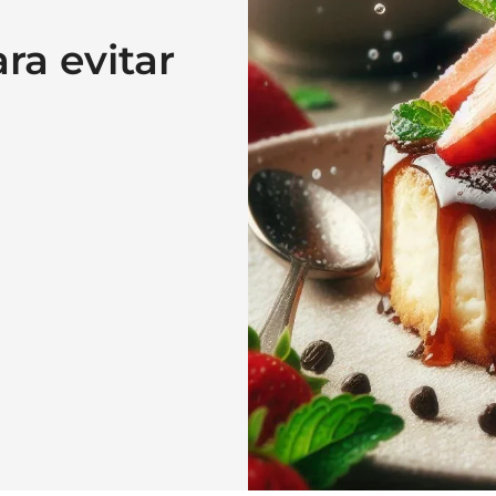
ra evitar