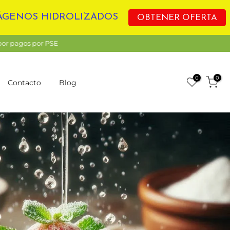
LÁGENOS HIDROLIZADOS
OBTENER OFERTA
0
0
Contacto
Blog