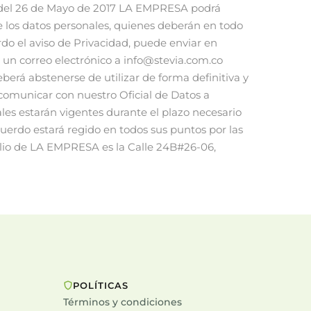
POLÍTICAS
Términos y condiciones