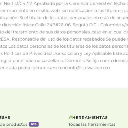
ESAS
HERRAMIENTAS
 de productos
Todas las herramientas
B2B