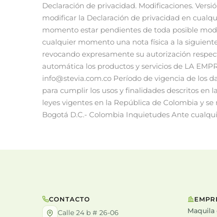
CONTACTO
EMPR
Maquila
Calle 24 b # 26-06