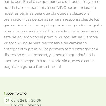
participen. En el caso que por caso de fuerza mayor no
pueda hacerse transmisión en VIVO, se anunciará en
nuestras páginas para que día queda aplazado la
premiación. Las personas se harán responsables de los
gastos de envío. Los regalos pueden ser productos gratis
o regalos promocionales. En caso de que la persona no
esté de acuerdo con el premio, Punto Natural Zamora
Prieto SAS no se verá responsable de cambiar o
entregar otro premio. Los premios serán entregados a
discresión de la empresa, y la persona quedará en la
libertad de aceparlo o rechazarlo sin que esto cause
perjuicio alguno a Punto Natural.
CONTACTO
Calle 24 b # 26-06
Bogotá, Colombia