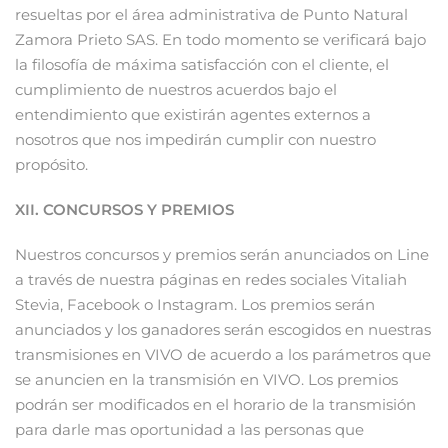
resueltas por el área administrativa de Punto Natural
Zamora Prieto SAS. En todo momento se verificará bajo
la filosofía de máxima satisfacción con el cliente, el
cumplimiento de nuestros acuerdos bajo el
entendimiento que existirán agentes externos a
nosotros que nos impedirán cumplir con nuestro
propósito.
XII. CONCURSOS Y PREMIOS
Nuestros concursos y premios serán anunciados on Line
a través de nuestra páginas en redes sociales Vitaliah
Stevia, Facebook o Instagram. Los premios serán
anunciados y los ganadores serán escogidos en nuestras
transmisiones en VIVO de acuerdo a los parámetros que
se anuncien en la transmisión en VIVO. Los premios
podrán ser modificados en el horario de la transmisión
para darle mas oportunidad a las personas que