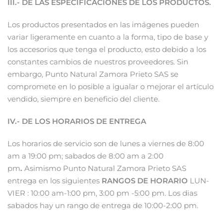
III.- DE LAS ESPECIFICACIONES DE LOS PRODUCTOS.
Los productos presentados en las imágenes pueden
variar ligeramente en cuanto a la forma, tipo de base y
los accesorios que tenga el producto, esto debido a los
constantes cambios de nuestros proveedores. Sin
embargo, Punto Natural Zamora Prieto SAS se
compromete en lo posible a igualar o mejorar el artículo
vendido, siempre en beneficio del cliente.
IV.- DE LOS HORARIOS DE ENTREGA
Los horarios de servicio son de lunes a viernes de 8:00
am a 19:00 pm; sabados de 8:00 am a 2:00
pm
.
Asimismo Punto Natural Zamora Prieto SAS
entrega en los siguientes
RANGOS DE HORARIO
LUN-
VIER : 10:00 am-1:00 pm, 3:00 pm -5:00 pm. Los dias
sabados hay un rango de entrega de 10:00-2:00 pm.