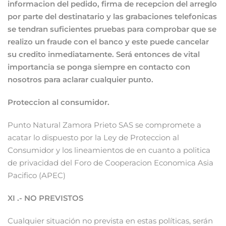
informacion del pedido, firma de recepcion del arreglo
por parte del destinatario y las grabaciones telefonicas
se tendran suficientes pruebas para comprobar que se
realizo un fraude con el banco y
este puede cancelar
su credito inmediatamente.
Será entonces de vital
importancia se ponga siempre en contacto con
nosotros para aclarar cualquier punto.
Proteccion al consumidor.
Punto Natural Zamora Prieto SAS se compromete a
acatar lo dispuesto por la Ley de Proteccion al
Consumidor y los lineamientos de en cuanto a politica
de privacidad del Foro de Cooperacion Economica Asia
Pacifico (APEC)
XI .- NO PREVISTOS
Cualquier situación no prevista en estas políticas, serán