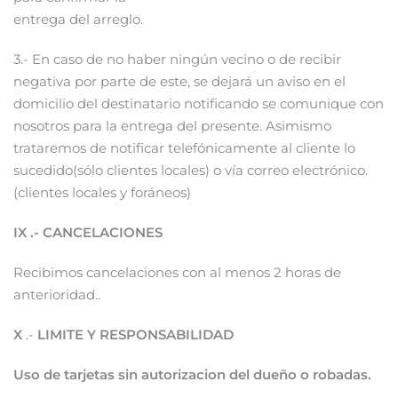
entrega del arreglo.
3.- En caso de no haber ningún vecino o de recibir
negativa por parte de este, se dejará un aviso en el
domicilio del destinatario notificando se comunique con
nosotros para la entrega del presente. Asimismo
trataremos de notificar telefónicamente al cliente lo
sucedido(sólo clientes locales) o vía correo electrónico.
(clientes locales y foráneos)
IX .- CANCELACIONES
Recibimos cancelaciones con al menos 2 horas de
anterioridad..
X
.-
LIMITE Y RESPONSABILIDAD
Uso de tarjetas sin autorizacion del dueño o robadas.