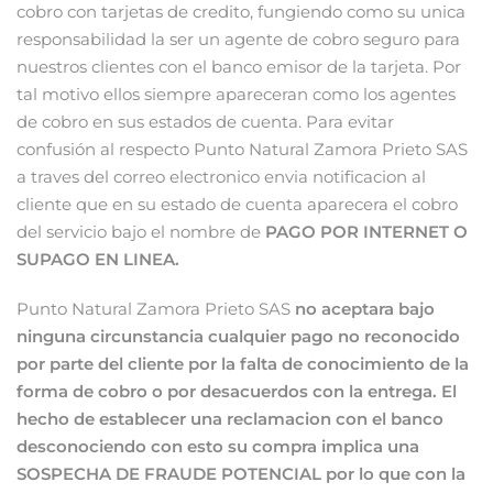
cobro con tarjetas de credito, fungiendo como su unica
responsabilidad la ser un agente de cobro seguro para
nuestros clientes con el banco emisor de la tarjeta. Por
tal motivo ellos siempre apareceran como los agentes
de cobro en sus estados de cuenta. Para evitar
confusión al respecto Punto Natural Zamora Prieto SAS
a traves del correo electronico envia notificacion al
cliente que en su estado de cuenta aparecera el cobro
del servicio bajo el nombre de
PAGO POR INTERNET O
SUPAGO EN LINEA.
Punto Natural Zamora Prieto SAS
no aceptara bajo
ninguna circunstancia cualquier pago no reconocido
por parte del cliente por la falta de conocimiento de la
forma de cobro o por desacuerdos con la entrega. El
hecho de establecer una reclamacion con el banco
desconociendo con esto su compra implica una
SOSPECHA DE FRAUDE POTENCIAL por lo que con la