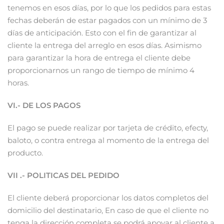
tenemos en esos días, por lo que los pedidos para estas
fechas deberán de estar pagados con un mínimo de 3
días de anticipación. Esto con el fin de garantizar al
cliente la entrega del arreglo en esos días. Asimismo
para garantizar la hora de entrega el cliente debe
proporcionarnos un rango de tiempo de mínimo 4
horas.
VI.- DE LOS PAGOS
El pago se puede realizar por tarjeta de crédito, efecty,
baloto, o contra entrega al momento de la entrega del
producto.
VII .- POLITICAS DEL PEDIDO
El cliente deberá proporcionar los datos completos del
domicilio del destinatario, En caso de que el cliente no
tenga la dirección completa se podrá apoyar al cliente a