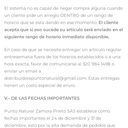
El sistema no es capaz de negar compra alguna cuando
un cliente pide un arreglo DENTRO de un rango de
horario que se esta dando en ese momento.
El cliente
acepta que si eso sucede su artículo será enviado en el
siguiente rango de horario inmediato disponible.
En caso de que se necesite entregar un artículo regular
entresemana fuera de los horarios establecidos o a una
hora exacta, favor de comunicarse al 320 984 1498 o
enviar un email a
distribuidorapuntonatural@gmail.com. Estas entregas
tienen un costo especial de envio.
V.- DE LAS FECHAS IMPORTANTES
Punto Natural Zamora Prieto SAS establece como
fechas importantes el 24 de diciembre y 31 de
diciembre, esto por la alta demanda de pedidos que