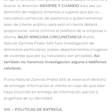
buscar la dirección
SIEMPRE Y CUANDO
esta sea un
domicilio de negocio, empresa o lugares que por su
naturaleza comercial, de asistencia o gubernamental
sean de interés público, para esto el cliente deberá
proporcionar como mínimo el teléfono de la empresa u
oficina.
BAJO NINGUNA CIRCUNSTANCIA
Punto
Natural Zamora Prieto SAS hará investigación de
domicilios particulares. (casas, departamentos o lugares
de vivienda que por su naturaleza son privados).
Asi
tambien no haremos investigación alguna a teléfonos
celulares.
Punto Natural Zamora Prieto SAS se reserva el derecho
de entregar información al cliente en caso de que este
haya incurrido en entrega de información parcial o
engañosa de su identidad.
VIII .- POLITICAS DE ENTREGA.