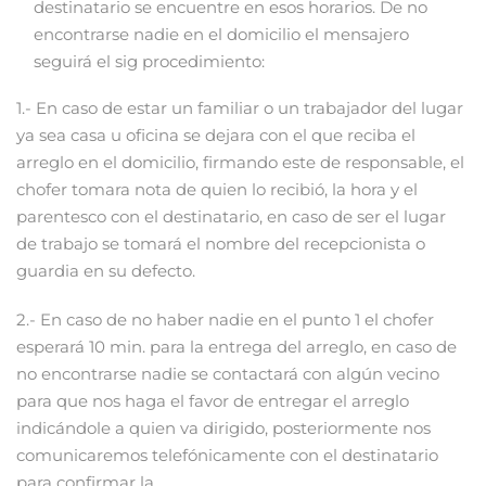
destinatario se encuentre en esos horarios. De no
encontrarse nadie en el domicilio el mensajero
seguirá el sig procedimiento:
1.- En caso de estar un familiar o un trabajador del lugar
ya sea casa u oficina se dejara con el que reciba el
arreglo en el domicilio, firmando este de responsable, el
chofer tomara nota de quien lo recibió, la hora y el
parentesco con el destinatario, en caso de ser el lugar
de trabajo se tomará el nombre del recepcionista o
guardia en su defecto.
2.- En caso de no haber nadie en el punto 1 el chofer
esperará 10 min. para la entrega del arreglo, en caso de
no encontrarse nadie se contactará con algún vecino
para que nos haga el favor de entregar el arreglo
indicándole a quien va dirigido, posteriormente nos
comunicaremos telefónicamente con el destinatario
para confirmar la