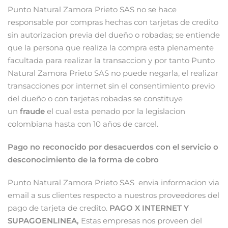
Punto Natural Zamora Prieto SAS no se hace
responsable por compras hechas con tarjetas de credito
sin autorizacion previa del dueño o robadas; se entiende
que la persona que realiza la compra esta plenamente
facultada para realizar la transaccion y por tanto Punto
Natural Zamora Prieto SAS no puede negarla, el realizar
transacciones por internet sin el consentimiento previo
del dueño o con tarjetas robadas se constituye
un
fraude
el cual esta penado por la legislacion
colombiana hasta con 10 años de carcel.
Pago no reconocido por desacuerdos con el servicio o
desconocimiento de la forma de cobro
Punto Natural Zamora Prieto SAS envia informacion via
email a sus clientes respecto a nuestros proveedores del
pago de tarjeta de credito.
PAGO X INTERNET Y
SUPAGOENLINEA,
Estas empresas nos proveen del