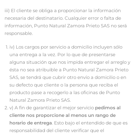
iii) El cliente se obliga a proporcionar la información
necesaria del destinatario. Cualquier error o falta de
información, Punto Natural Zamora Prieto SAS no será
responsable.
iv) Los cargos por servicio a domicilio incluyen sólo
una entrega a la vez. Por lo que de presentarse
alguna situación que nos impida entregar el arreglo y
ésta no sea atribuible a Punto Natural Zamora Prieto
SAS, se tendrá que cubrir otro envío a domicilio o en
su defecto que cliente o la persona que reciba el
producto pase a recogerlo a las oficinas de Punto
Natural Zamora Prieto SAS.
v) A fin de garantizar el mejor servicio
pedimos al
cliente nos proporcione al menos un rango de
horario de entrega
. Esto bajo el entendido de que es
responsabilidad del cliente verificar que el