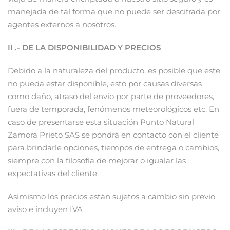
manejada de tal forma que no puede ser descifrada por
agentes externos a nosotros.
II .- DE LA DISPONIBILIDAD Y PRECIOS
Debido a la naturaleza del producto, es posible que este
no pueda estar disponible, esto por causas diversas
como daño, atraso del envío por parte de proveedores,
fuera de temporada, fenómenos meteorológicos etc. En
caso de presentarse esta situación Punto Natural
Zamora Prieto SAS se pondrá en contacto con el cliente
para brindarle opciones, tiempos de entrega o cambios,
siempre con la filosofía de mejorar o igualar las
expectativas del cliente.
Asimismo los precios están sujetos a cambio sin previo
aviso e incluyen IVA.