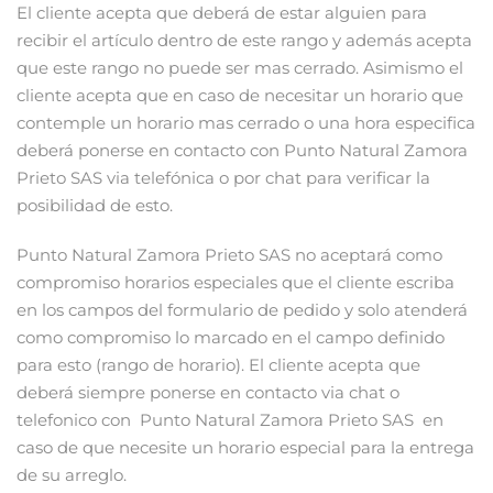
El cliente acepta que deberá de estar alguien para
recibir el artículo dentro de este rango y además acepta
que este rango no puede ser mas cerrado. Asimismo el
cliente acepta que en caso de necesitar un horario que
contemple un horario mas cerrado o una hora especifica
deberá ponerse en contacto con Punto Natural Zamora
Prieto SAS via telefónica o por chat para verificar la
posibilidad de esto.
Punto Natural Zamora Prieto SAS no aceptará como
compromiso horarios especiales que el cliente escriba
en los campos del formulario de pedido y solo atenderá
como compromiso lo marcado en el campo definido
para esto (rango de horario). El cliente acepta que
deberá siempre ponerse en contacto via chat o
telefonico con Punto Natural Zamora Prieto SAS en
caso de que necesite un horario especial para la entrega
de su arreglo.