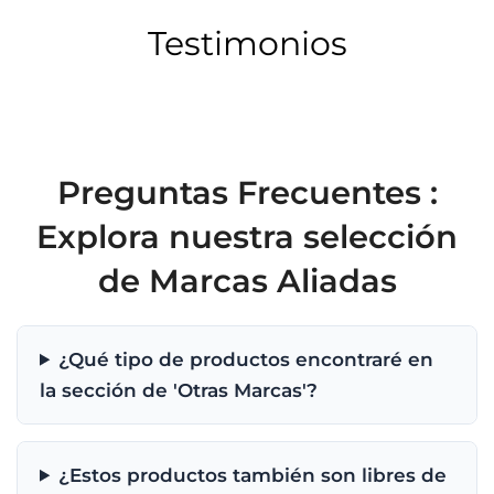
Testimonios
Preguntas Frecuentes :
Explora nuestra selección
de Marcas Aliadas
¿Qué tipo de productos encontraré en
la sección de 'Otras Marcas'?
¿Estos productos también son libres de