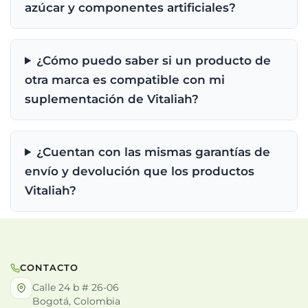
azúcar y componentes artificiales?
¿Cómo puedo saber si un producto de
otra marca es compatible con mi
suplementación de Vitaliah?
¿Cuentan con las mismas garantías de
envío y devolución que los productos
Vitaliah?
CONTACTO
Calle 24 b # 26-06
Bogotá, Colombia