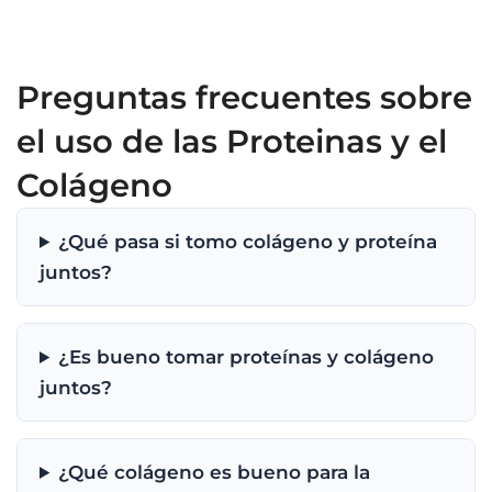
Preguntas frecuentes sobre
el uso de las Proteinas y el
Colágeno
¿Qué pasa si tomo colágeno y proteína
juntos?
¿Es bueno tomar proteínas y colágeno
juntos?
¿Qué colágeno es bueno para la