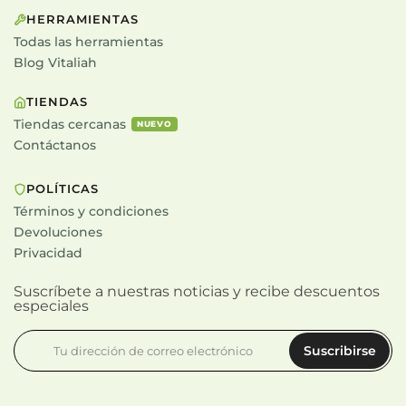
HERRAMIENTAS
Todas las herramientas
Blog Vitaliah
TIENDAS
Tiendas cercanas
NUEVO
Contáctanos
POLÍTICAS
Términos y condiciones
Devoluciones
Privacidad
Suscríbete a nuestras noticias y recibe descuentos
especiales
Suscribirse