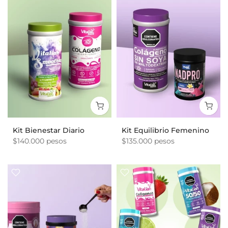
Kit Bienestar Diario
Kit Equilibrio Femenino
$140.000 pesos
$135.000 pesos