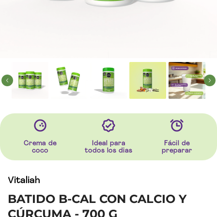
Crema de
Ideal para
Fácil de
coco
todos los dias
preparar
Vitaliah
BATIDO B-CAL CON CALCIO Y
CÚRCUMA - 700 G