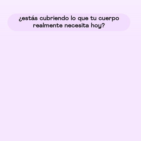
¿estás cubriendo lo que tu cuerpo
realmente necesita hoy?