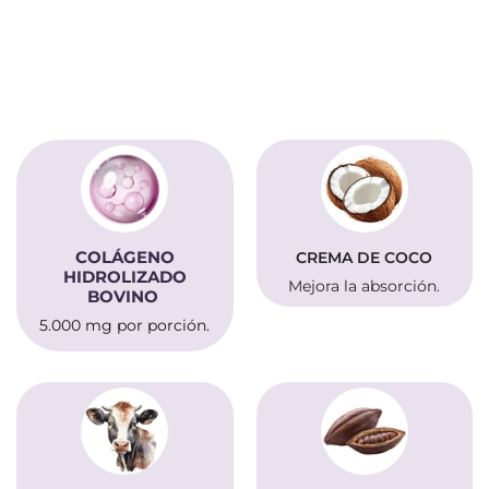
COLÁGENO
CREMA DE COCO
HIDROLIZADO
Mejora la absorción.
BOVINO
5.000 mg por porción.