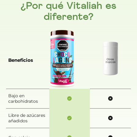
¿Por qué Vitaliah es
diferente?
Beneficios
Bajo en
carbohidratos
Libre de azúcares
añadidos