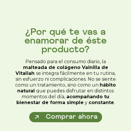
¿Por qué te vas a
enamorar de éste
producto?
Pensado para el consumo diario, la
malteada de colágeno Vainilla de
Vitaliah
se integra fácilmente en tu rutina,
sin esfuerzo ni complicaciones. No se siente
como un tratamiento, sino como un
hábito
natural
que puedes disfrutar en distintos
momentos del día,
acompañando tu
bienestar de forma simple
y
constante
.
Comprar ahora