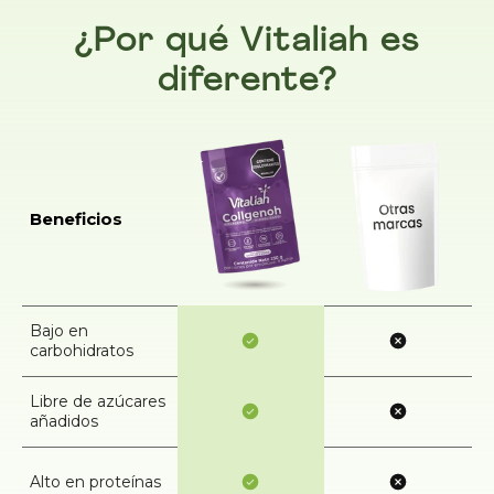
¿Por qué Vitaliah es
diferente?
Beneficios
Bajo en
carbohidratos
Libre de azúcares
añadidos
Alto en proteínas