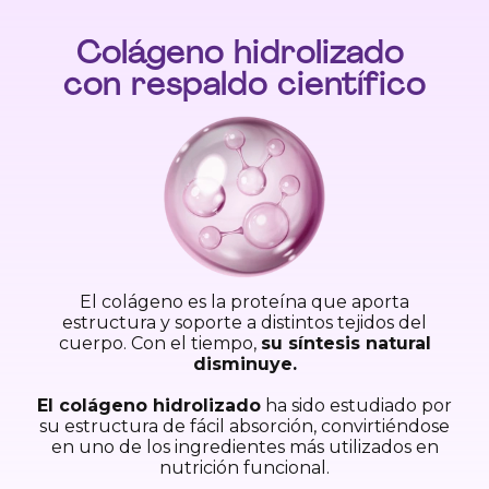
Colágeno hidrolizado
con respaldo científico
El colágeno es la proteína que aporta
estructura y soporte a distintos tejidos del
cuerpo. Con el tiempo,
su síntesis natural
disminuye.
El colágeno hidrolizado
ha sido estudiado por
su estructura de fácil absorción, convirtiéndose
en uno de los ingredientes más utilizados en
nutrición funcional.