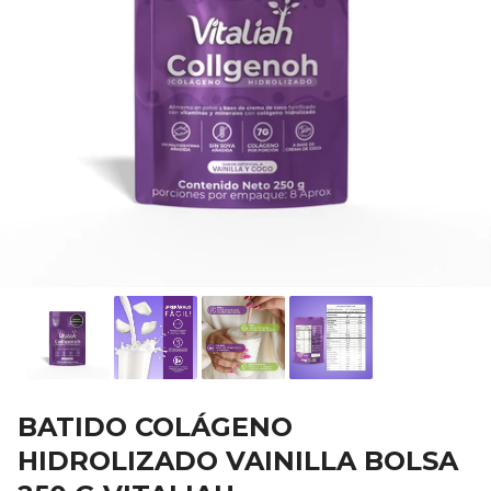
BATIDO COLÁGENO
HIDROLIZADO VAINILLA BOLSA