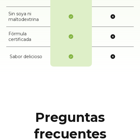
Sin soya ni
maltodextrina
Fórmula
certificada
Sabor delicioso
Preguntas
frecuentes