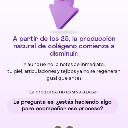
etiqueta.
A partir de los 25, la producción
natural de colágeno comienza a
disminuir.
Y aunque no lo notes de inmediato,
tu piel, articulaciones y tejidos ya no se regeneran
igual que antes.
La pregunta no es si va a pasar.
La pregunta es: ¿estás haciendo algo
para acompañar ese proceso?