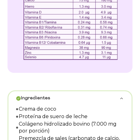
Ingredientes
Crema de coco
Proteína de suero de leche
Colágeno hidrolizado bovino (7.000 mg
por porción)
Premezcla de sales (carbonato de calcio,