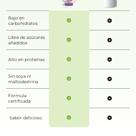
Bajo en
carbohidratos
Libre de azúcares
añadidos
Alto en proteínas
Sin soya ni
maltodextrina
Fórmula
certificada
Sabor delicioso