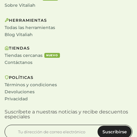
Sobre Vitaliah
HERRAMIENTAS
Todas las herramientas
Blog Vitaliah
TIENDAS
Tiendas cercanas
NUEVO
Contáctanos
POLÍTICAS
Términos y condiciones
Devoluciones
Privacidad
Suscríbete a nuestras noticias y recibe descuentos
especiales
Suscribirse