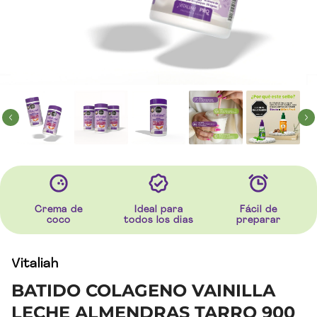
Crema de
Ideal para
Fácil de
coco
todos los dias
preparar
Vitaliah
BATIDO COLAGENO VAINILLA
LECHE ALMENDRAS TARRO 900