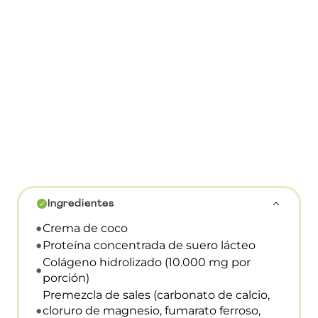
Ingredientes
Crema de coco
Proteína concentrada de suero lácteo
Colágeno hidrolizado (10.000 mg por
porción)
Premezcla de sales (carbonato de calcio,
cloruro de magnesio, fumarato ferroso,