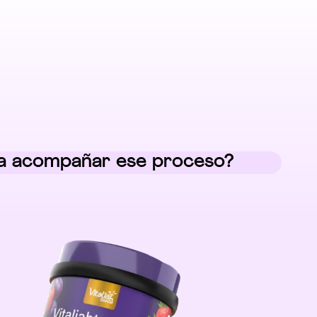
ra acompañar ese proceso?