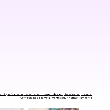
ibliográfica del ingrediente. No corresponde a propiedades del producto.
Comercializado como alimento según normativa vigente.