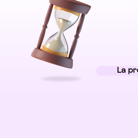
La pr