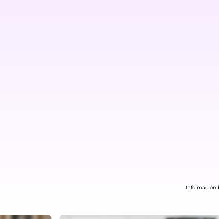
Información b