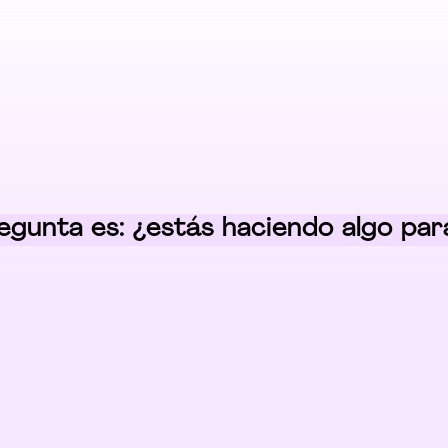
egunta es: ¿estás haciendo algo pa