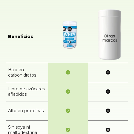
Beneficios
Bajo en
carbohidratos
Libre de azúcares
añadidos
Alto en proteínas
Sin soya ni
maltodextrina