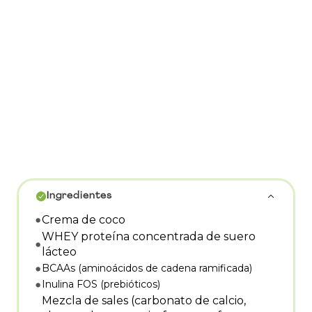
Ingredientes
Crema de coco
WHEY proteína concentrada de suero
lácteo
BCAAs (aminoácidos de cadena ramificada)
Inulina FOS (prebióticos)
Mezcla de sales (carbonato de calcio,