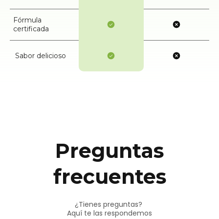
Fórmula
certificada
Sabor delicioso
Preguntas
frecuentes
¿Tienes preguntas?
Aquí te las respondemos