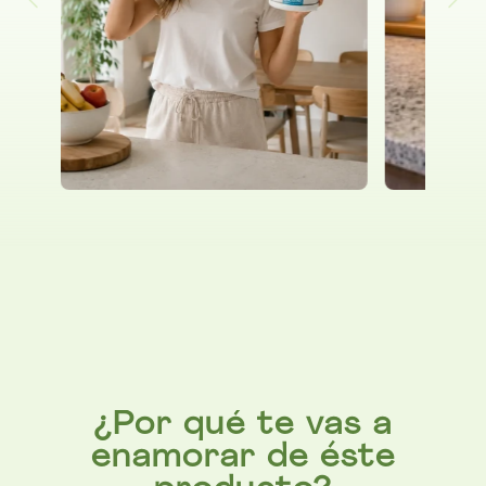
¿Por qué te vas a
enamorar de éste