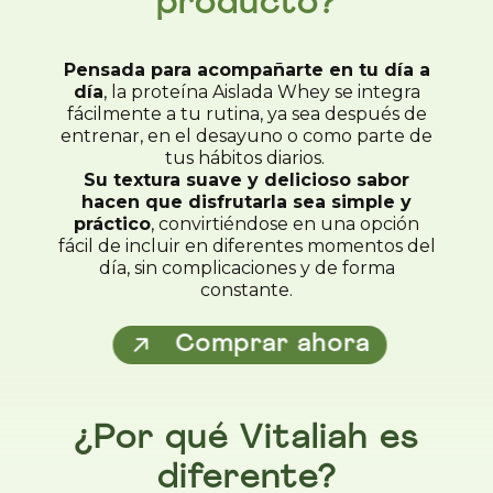
producto?
Pensada para acompañarte en tu día a
día
, la proteína Aislada Whey se integra
fácilmente a tu rutina, ya sea después de
entrenar, en el desayuno o como parte de
tus hábitos diarios.
Su textura suave y delicioso sabor
hacen que disfrutarla sea simple y
práctico
, convirtiéndose en una opción
fácil de incluir en diferentes momentos del
día, sin complicaciones y de forma
constante.
Comprar ahora
¿Por qué Vitaliah es
diferente?