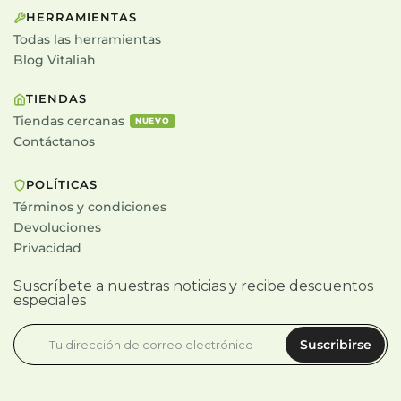
HERRAMIENTAS
Todas las herramientas
Blog Vitaliah
TIENDAS
Tiendas cercanas
NUEVO
Contáctanos
POLÍTICAS
Términos y condiciones
Devoluciones
Privacidad
Suscríbete a nuestras noticias y recibe descuentos
especiales
Suscribirse