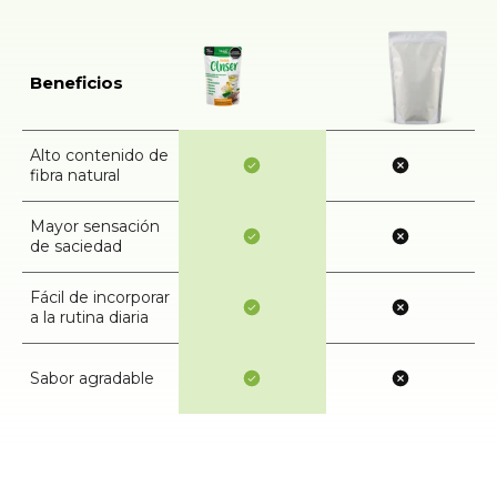
Beneficios
Alto contenido de
fibra natural
Mayor sensación
de saciedad
Fácil de incorporar
a la rutina diaria
Sabor agradable