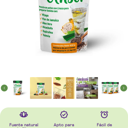
Fuente natural
Apto para
Fácil de