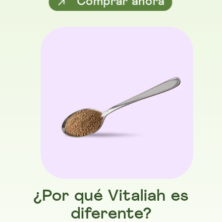
Comprar ahora
¿Por qué Vitaliah es
diferente?