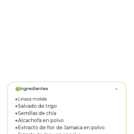
Ingredientes
Linaza molida
Salvado de trigo
Semillas de chía
Alcachofa en polvo
Extracto de flor de Jamaica en polvo