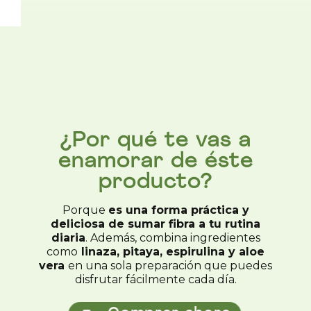
¿Por qué te vas a
enamorar de éste
producto?
Porque
es una forma práctica y
deliciosa de sumar fibra a tu rutina
diaria
. Además, combina ingredientes
como
linaza, pitaya, espirulina y aloe
vera
en una sola preparación que puedes
disfrutar fácilmente cada día.