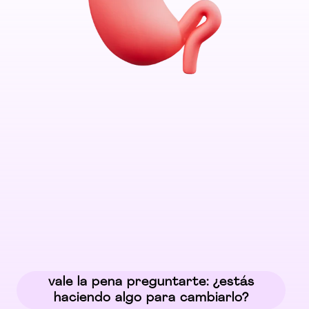
vale la pena preguntarte: ¿estás
haciendo algo para cambiarlo?