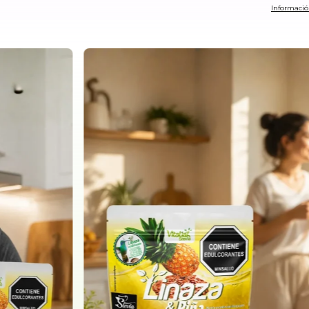
Informació