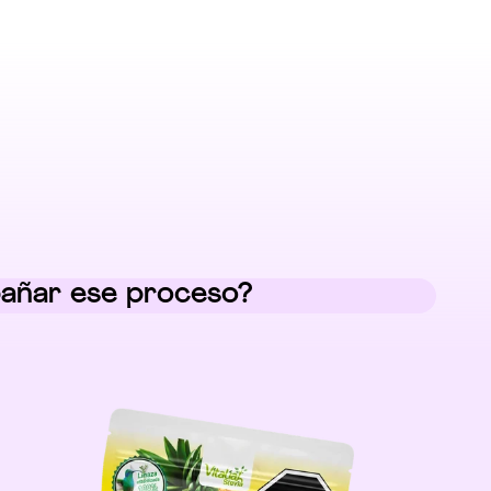
pañar ese proceso?