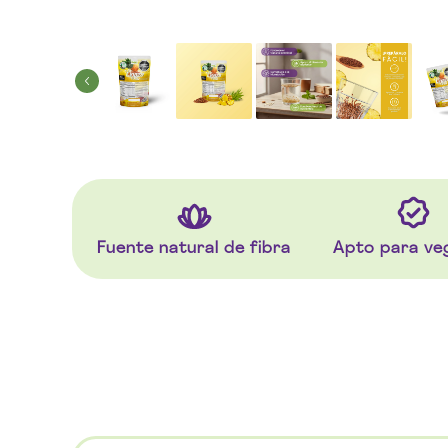
Fuente natural de fibra
Apto para ve