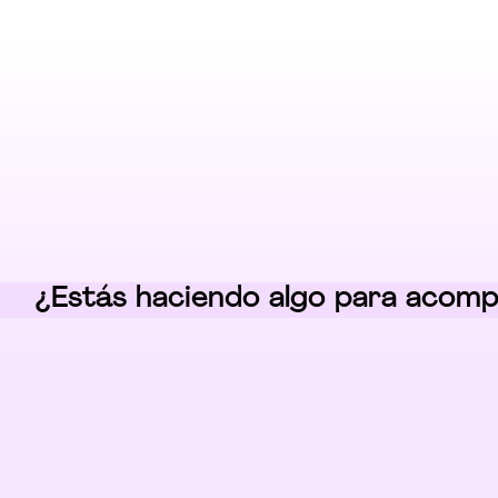
¿Estás haciendo algo para acom