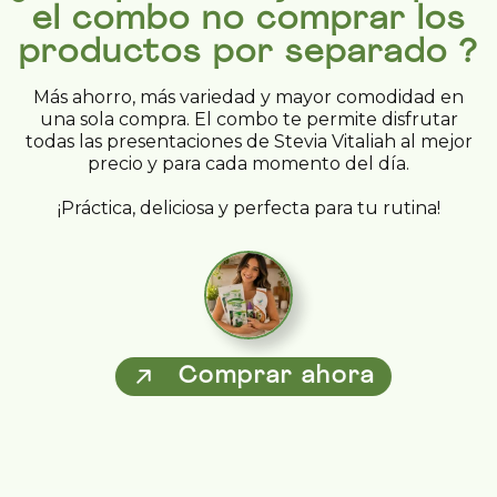
el combo no comprar los
productos por separado ?
Más ahorro, más variedad y mayor comodidad en
una sola compra. El combo te permite disfrutar
todas las presentaciones de Stevia Vitaliah al mejor
precio y para cada momento del día.
¡Práctica, deliciosa y perfecta para tu rutina!
Comprar ahora