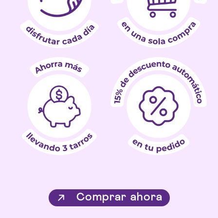
Comprar ahora