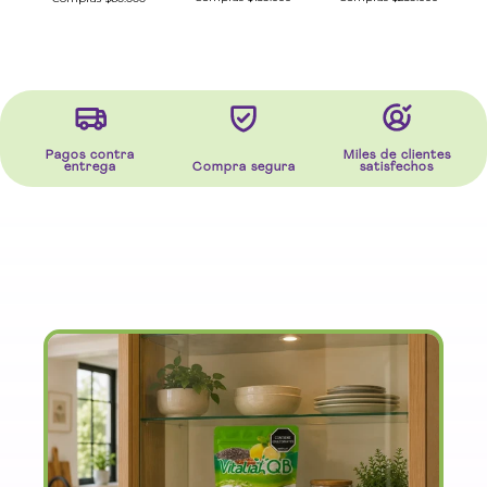
Pagos contra
Miles de clientes
entrega
Compra segura
satisfechos