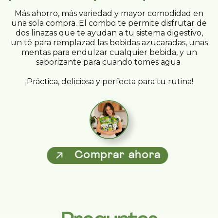
Más ahorro, más variedad y mayor comodidad en
una sola compra. El combo te permite disfrutar de
dos linazas que te ayudan a tu sistema digestivo,
un té para remplazad las bebidas azucaradas, unas
mentas para endulzar cualquier bebida, y un
saborizante para cuando tomes agua
¡Práctica, deliciosa y perfecta para tu rutina!
Comprar ahora