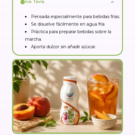
Ice Tevia
Pensada especialmente para bebidas frías.
Se disuelve fácilmente en agua fría
Práctica para preparar bebidas sobre la
marcha.
Aporta dulzor sin añadir azúcar.