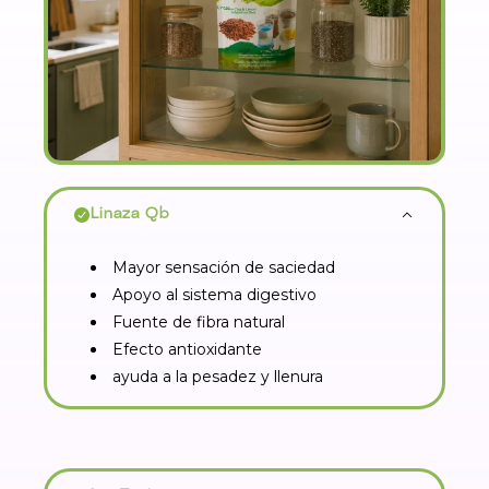
Linaza Qb
Mayor sensación de saciedad
Apoyo al sistema digestivo
Fuente de fibra natural
Efecto antioxidante
ayuda a la pesadez y llenura