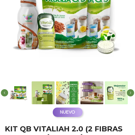
NUEVO
KIT QB VITALIAH 2.0 (2 FIBRAS