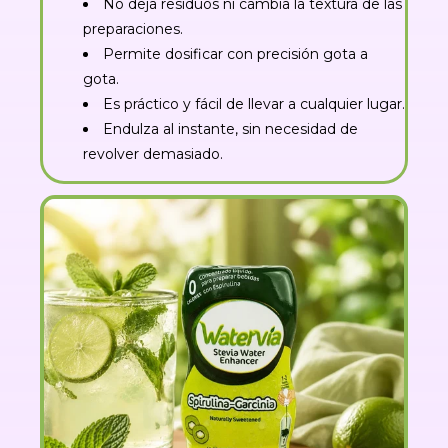
No deja residuos ni cambia la textura de las
preparaciones.
Permite dosificar con precisión gota a
gota.
Es práctico y fácil de llevar a cualquier lugar.
Endulza al instante, sin necesidad de
revolver demasiado.