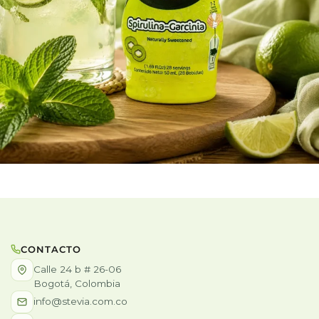
CONTACTO
Calle 24 b # 26-06
Bogotá, Colombia
info@stevia.com.co