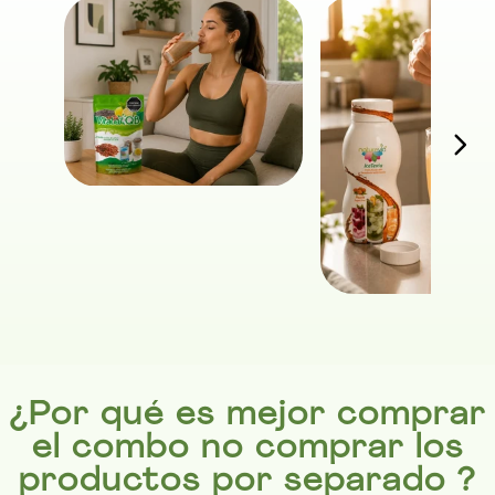
¿Por qué es mejor comprar
el combo no comprar los
productos por separado ?