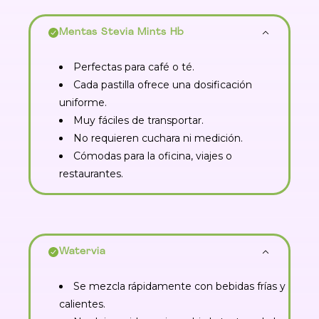
Mentas Stevia Mints Hb
Perfectas para café o té.
Cada pastilla ofrece una dosificación
uniforme.
Muy fáciles de transportar.
No requieren cuchara ni medición.
Cómodas para la oficina, viajes o
restaurantes.
Watervia
Se mezcla rápidamente con bebidas frías y
calientes.