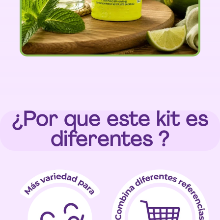
¿Por que este kit es
diferentes ?