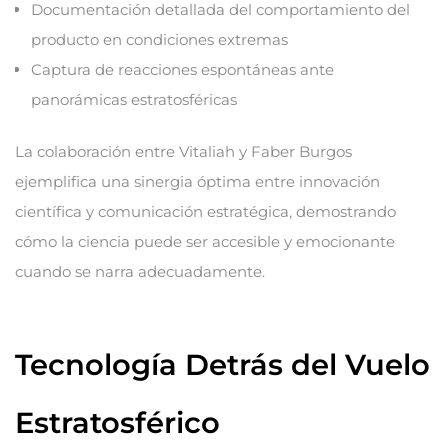
Documentación detallada del comportamiento del
producto en condiciones extremas
Captura de reacciones espontáneas ante
panorámicas estratosféricas
La colaboración entre Vitaliah y Faber Burgos
ejemplifica una sinergia óptima entre innovación
científica y comunicación estratégica, demostrando
cómo la ciencia puede ser accesible y emocionante
cuando se narra adecuadamente.
Tecnología Detrás del Vuelo
Estratosférico