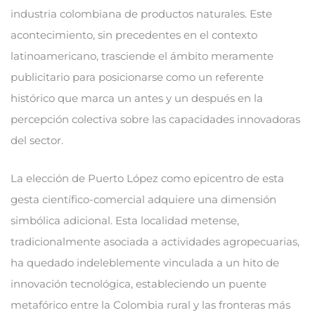
industria colombiana de productos naturales. Este
acontecimiento, sin precedentes en el contexto
latinoamericano, trasciende el ámbito meramente
publicitario para posicionarse como un referente
histórico que marca un antes y un después en la
percepción colectiva sobre las capacidades innovadoras
del sector.
La elección de Puerto López como epicentro de esta
gesta científico-comercial adquiere una dimensión
simbólica adicional. Esta localidad metense,
tradicionalmente asociada a actividades agropecuarias,
ha quedado indeleblemente vinculada a un hito de
innovación tecnológica, estableciendo un puente
metafórico entre la Colombia rural y las fronteras más