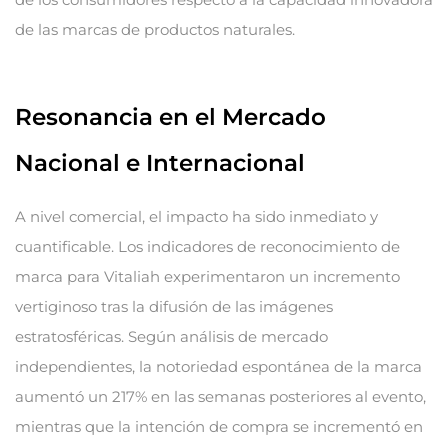
de las marcas de productos naturales.
Resonancia en el Mercado
Nacional e Internacional
A nivel comercial, el impacto ha sido inmediato y
cuantificable. Los indicadores de reconocimiento de
marca para Vitaliah experimentaron un incremento
vertiginoso tras la difusión de las imágenes
estratosféricas. Según análisis de mercado
independientes, la notoriedad espontánea de la marca
aumentó un 217% en las semanas posteriores al evento,
mientras que la intención de compra se incrementó en