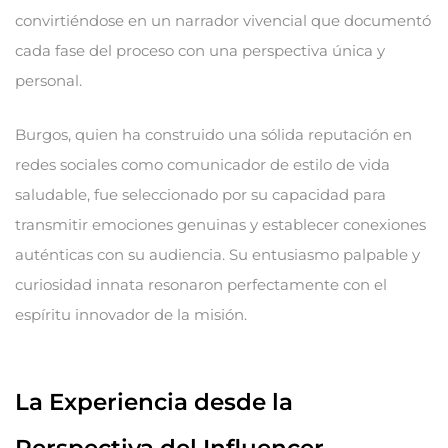
convirtiéndose en un narrador vivencial que documentó
cada fase del proceso con una perspectiva única y
personal.
Burgos, quien ha construido una sólida reputación en
redes sociales como comunicador de estilo de vida
saludable, fue seleccionado por su capacidad para
transmitir emociones genuinas y establecer conexiones
auténticas con su audiencia. Su entusiasmo palpable y
curiosidad innata resonaron perfectamente con el
espíritu innovador de la misión.
La Experiencia desde la