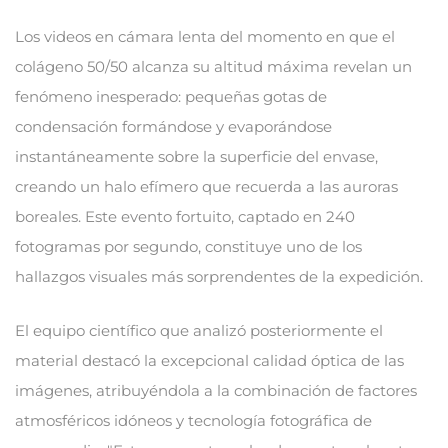
Los videos en cámara lenta del momento en que el
colágeno 50/50 alcanza su altitud máxima revelan un
fenómeno inesperado: pequeñas gotas de
condensación formándose y evaporándose
instantáneamente sobre la superficie del envase,
creando un halo efímero que recuerda a las auroras
boreales. Este evento fortuito, captado en 240
fotogramas por segundo, constituye uno de los
hallazgos visuales más sorprendentes de la expedición.
El equipo científico que analizó posteriormente el
material destacó la excepcional calidad óptica de las
imágenes, atribuyéndola a la combinación de factores
atmosféricos idóneos y tecnología fotográfica de