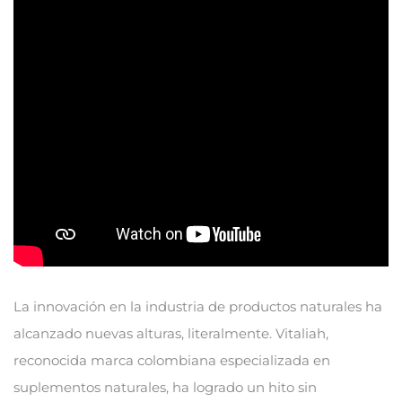
La innovación en la industria de productos naturales ha
alcanzado nuevas alturas, literalmente. Vitaliah,
reconocida marca colombiana especializada en
suplementos naturales, ha logrado un hito sin