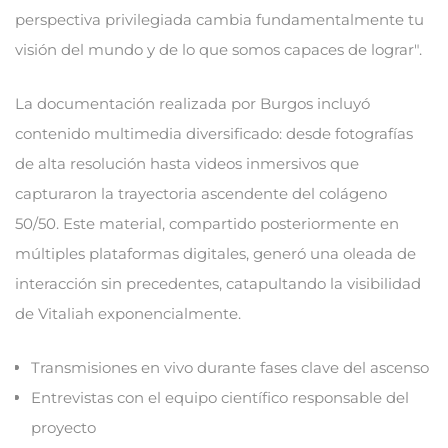
perspectiva privilegiada cambia fundamentalmente tu
visión del mundo y de lo que somos capaces de lograr".
La documentación realizada por Burgos incluyó
contenido multimedia diversificado: desde fotografías
de alta resolución hasta videos inmersivos que
capturaron la trayectoria ascendente del colágeno
50/50. Este material, compartido posteriormente en
múltiples plataformas digitales, generó una oleada de
interacción sin precedentes, catapultando la visibilidad
de Vitaliah exponencialmente.
Transmisiones en vivo durante fases clave del ascenso
Entrevistas con el equipo científico responsable del
proyecto