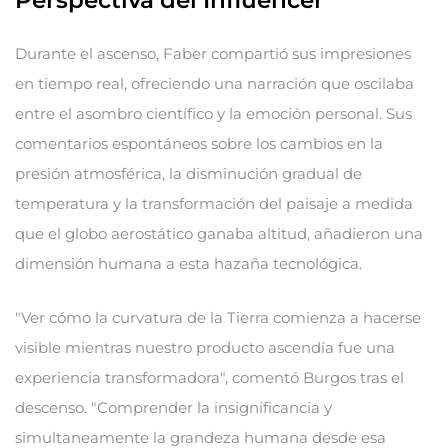
Perspectiva del Influencer
Durante el ascenso, Faber compartió sus impresiones
en tiempo real, ofreciendo una narración que oscilaba
entre el asombro científico y la emoción personal. Sus
comentarios espontáneos sobre los cambios en la
presión atmosférica, la disminución gradual de
temperatura y la transformación del paisaje a medida
que el globo aerostático ganaba altitud, añadieron una
dimensión humana a esta hazaña tecnológica.
"Ver cómo la curvatura de la Tierra comienza a hacerse
visible mientras nuestro producto ascendía fue una
experiencia transformadora", comentó Burgos tras el
descenso. "Comprender la insignificancia y
simultaneamente la grandeza humana desde esa