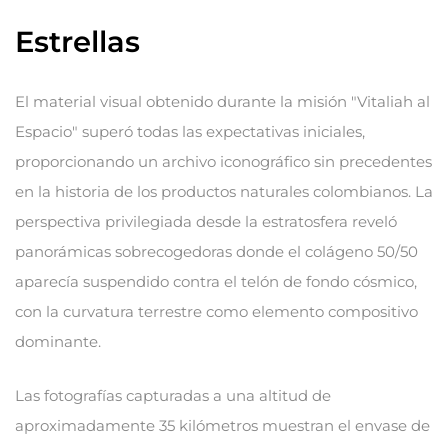
Estrellas
El material visual obtenido durante la misión "Vitaliah al
Espacio" superó todas las expectativas iniciales,
proporcionando un archivo iconográfico sin precedentes
en la historia de los productos naturales colombianos. La
perspectiva privilegiada desde la estratosfera reveló
panorámicas sobrecogedoras donde el colágeno 50/50
aparecía suspendido contra el telón de fondo cósmico,
con la curvatura terrestre como elemento compositivo
dominante.
Las fotografías capturadas a una altitud de
aproximadamente 35 kilómetros muestran el envase de