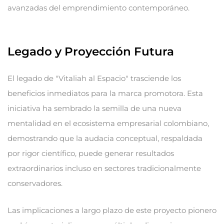
avanzadas del emprendimiento contemporáneo.
Legado y Proyección Futura
El legado de "Vitaliah al Espacio" trasciende los
beneficios inmediatos para la marca promotora. Esta
iniciativa ha sembrado la semilla de una nueva
mentalidad en el ecosistema empresarial colombiano,
demostrando que la audacia conceptual, respaldada
por rigor científico, puede generar resultados
extraordinarios incluso en sectores tradicionalmente
conservadores.
Las implicaciones a largo plazo de este proyecto pionero