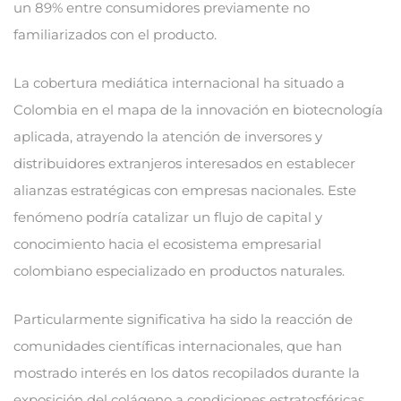
un 89% entre consumidores previamente no
familiarizados con el producto.
La cobertura mediática internacional ha situado a
Colombia en el mapa de la innovación en biotecnología
aplicada, atrayendo la atención de inversores y
distribuidores extranjeros interesados en establecer
alianzas estratégicas con empresas nacionales. Este
fenómeno podría catalizar un flujo de capital y
conocimiento hacia el ecosistema empresarial
colombiano especializado en productos naturales.
Particularmente significativa ha sido la reacción de
comunidades científicas internacionales, que han
mostrado interés en los datos recopilados durante la
exposición del colágeno a condiciones estratosféricas.