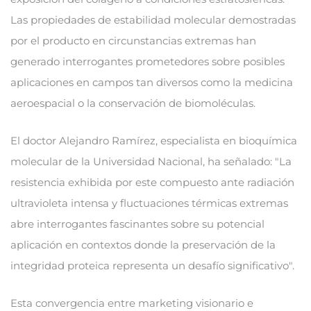
Las propiedades de estabilidad molecular demostradas
por el producto en circunstancias extremas han
generado interrogantes prometedores sobre posibles
aplicaciones en campos tan diversos como la medicina
aeroespacial o la conservación de biomoléculas.
El doctor Alejandro Ramírez, especialista en bioquímica
molecular de la Universidad Nacional, ha señalado: "La
resistencia exhibida por este compuesto ante radiación
ultravioleta intensa y fluctuaciones térmicas extremas
abre interrogantes fascinantes sobre su potencial
aplicación en contextos donde la preservación de la
integridad proteica representa un desafío significativo".
Esta convergencia entre marketing visionario e