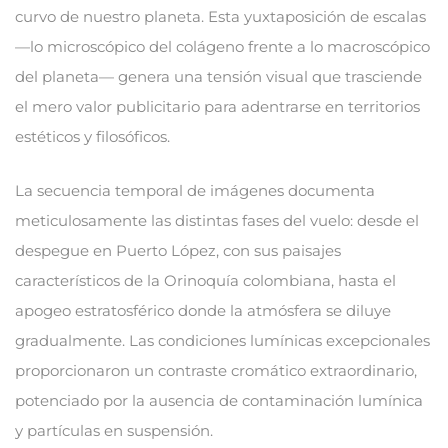
curvo de nuestro planeta. Esta yuxtaposición de escalas
—lo microscópico del colágeno frente a lo macroscópico
del planeta— genera una tensión visual que trasciende
el mero valor publicitario para adentrarse en territorios
estéticos y filosóficos.
La secuencia temporal de imágenes documenta
meticulosamente las distintas fases del vuelo: desde el
despegue en Puerto López, con sus paisajes
característicos de la Orinoquía colombiana, hasta el
apogeo estratosférico donde la atmósfera se diluye
gradualmente. Las condiciones lumínicas excepcionales
proporcionaron un contraste cromático extraordinario,
potenciado por la ausencia de contaminación lumínica
y partículas en suspensión.