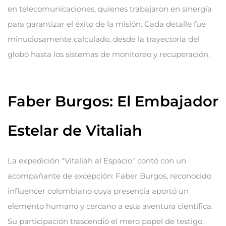
en telecomunicaciones, quienes trabajaron en sinergía
para garantizar el éxito de la misión. Cada detalle fue
minuciosamente calculado, desde la trayectoria del
globo hasta los sistemas de monitoreo y recuperación.
Faber Burgos: El Embajador
Estelar de Vitaliah
La expedición "Vitaliah al Espacio" contó con un
acompañante de excepción: Faber Burgos, reconocido
influencer colombiano cuya presencia aportó un
elemento humano y cercano a esta aventura científica.
Su participación trascendió el mero papel de testigo,