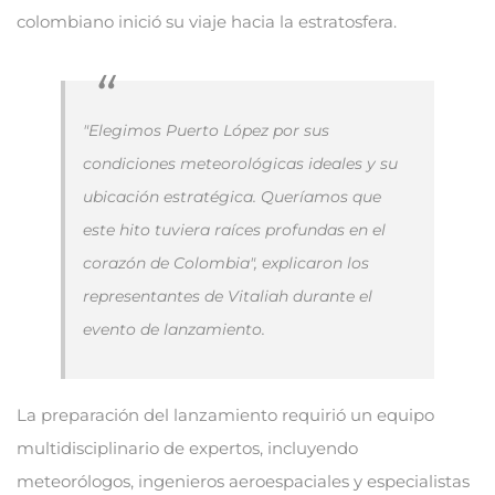
colombiano inició su viaje hacia la estratosfera.
"Elegimos Puerto López por sus
condiciones meteorológicas ideales y su
ubicación estratégica. Queríamos que
este hito tuviera raíces profundas en el
corazón de Colombia", explicaron los
representantes de Vitaliah durante el
evento de lanzamiento.
La preparación del lanzamiento requirió un equipo
multidisciplinario de expertos, incluyendo
meteorólogos, ingenieros aeroespaciales y especialistas