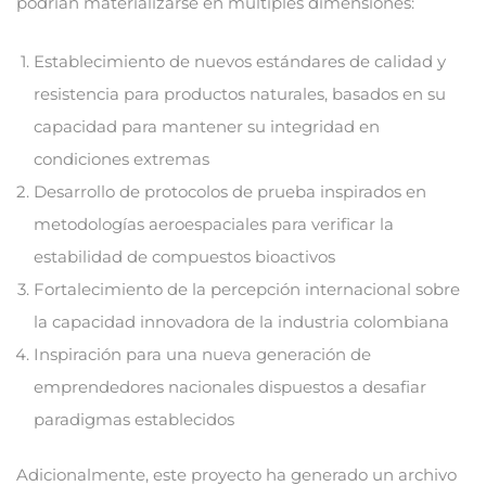
podrían materializarse en múltiples dimensiones:
Establecimiento de nuevos estándares de calidad y
resistencia para productos naturales, basados en su
capacidad para mantener su integridad en
condiciones extremas
Desarrollo de protocolos de prueba inspirados en
metodologías aeroespaciales para verificar la
estabilidad de compuestos bioactivos
Fortalecimiento de la percepción internacional sobre
la capacidad innovadora de la industria colombiana
Inspiración para una nueva generación de
emprendedores nacionales dispuestos a desafiar
paradigmas establecidos
Adicionalmente, este proyecto ha generado un archivo