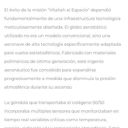
El éxito de la misión "Vitaliah al Espacio" dependió
fundamentalmente de una infraestructura tecnológica
meticulosamente diseñada. El globo aerostático
utilizado no era un modelo convencional, sino una
aeronave de alta tecnología específicamente adaptada
para vuelos estratosféricos. Fabricado con materiales
poliméricos de última generación, este ingenio
aeronáutico fue concebido para expandirse
progresivamente a medida que disminuía la presión
atmosférica durante su ascenso.
La góndola que transportaba el colágeno 50/50
incorporaba múltiples sensores que monitorizaban en
tiempo real variables críticas como temperatura,