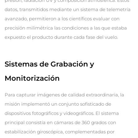
presión, radiación UV y composición atmosférica. Estos
datos, transmitidos mediante un sistema de telemetría
avanzado, permitieron a los científicos evaluar con
precisión milimétrica las condiciones a las que estaba
expuesto el producto durante cada fase del vuelo.
Sistemas de Grabación y
Monitorización
Para capturar imágenes de calidad extraordinaria, la
misión implementó un conjunto sofisticado de
dispositivos fotográficos y videográficos. El sistema
principal consistía en cámaras de 360 grados con
estabilización giroscópica, complementadas por