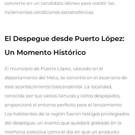
convierte en un candidato idóneo para resistir las
inclementes condiciones estratosféricas.
El Despegue desde Puerto López:
Un Momento Histórico
El municipio de Puerto López, ubicado en el
departamento del Meta, se convirtió en el escenario de
este acontecimiento trascendental. La localidad,
conocida por sus vastas llanuras y cielos despejados,
proporcionó el entorno perfecto para el lanzamiento.
Los habitantes de la región fueron testigos privilegiados
del despegue, un evento que quedará grabado en la
memoria colectiva como el día en que un producto