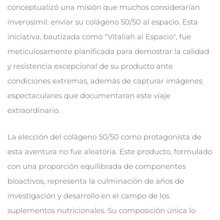
conceptualizó una misión que muchos considerarían
inverosímil: enviar su colágeno 50/50 al espacio. Esta
iniciativa, bautizada como "Vitaliah al Espacio", fue
meticulosamente planificada para demostrar la calidad
y resistencia excepcional de su producto ante
condiciones extremas, además de capturar imágenes
espectaculares que documentaran este viaje
extraordinario.
La elección del colágeno 50/50 como protagonista de
esta aventura no fue aleatoria. Este producto, formulado
con una proporción equilibrada de componentes
bioactivos, representa la culminación de años de
investigación y desarrollo en el campo de los
suplementos nutricionales. Su composición única lo