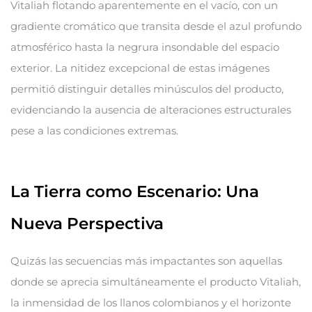
Vitaliah flotando aparentemente en el vacío, con un
gradiente cromático que transita desde el azul profundo
atmosférico hasta la negrura insondable del espacio
exterior. La nitidez excepcional de estas imágenes
permitió distinguir detalles minúsculos del producto,
evidenciando la ausencia de alteraciones estructurales
pese a las condiciones extremas.
La Tierra como Escenario: Una
Nueva Perspectiva
Quizás las secuencias más impactantes son aquellas
donde se aprecia simultáneamente el producto Vitaliah,
la inmensidad de los llanos colombianos y el horizonte