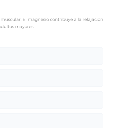
 muscular. El magnesio contribuye a la relajación
 adultos mayores.