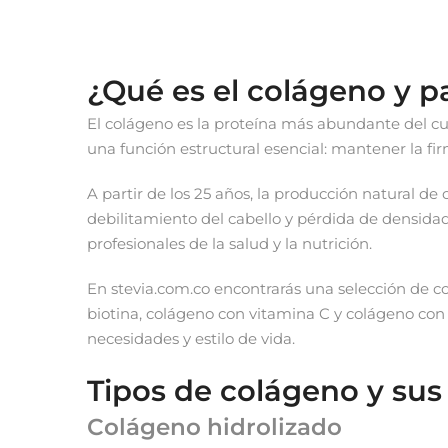
¿Qué es el colágeno y p
El colágeno es la proteína más abundante del cue
una función estructural esencial: mantener la firme
A partir de los 25 años, la producción natural de
debilitamiento del cabello y pérdida de densida
profesionales de la salud y la nutrición.
En stevia.com.co encontrarás una selección de c
biotina, colágeno con vitamina C y colágeno con
necesidades y estilo de vida.
Tipos de colágeno y sus
Colágeno hidrolizado