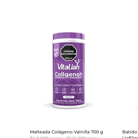
Malteada Colágeno Vainilla 700 g
Batido