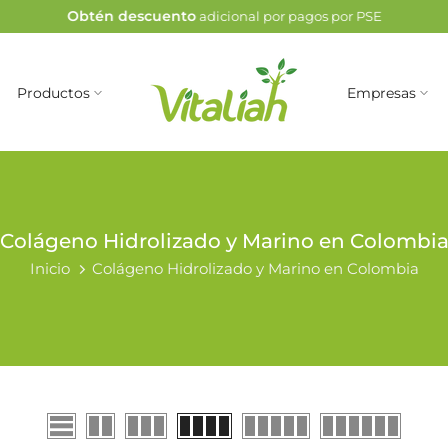
Obtén descuento
adicional por pagos por PSE
Productos
Empresas
Colágeno Hidrolizado y Marino en Colombi
Inicio
Colágeno Hidrolizado y Marino en Colombia