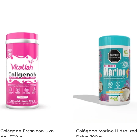
 Colágeno Fresa con Uva
Colágeno Marino Hidroliza