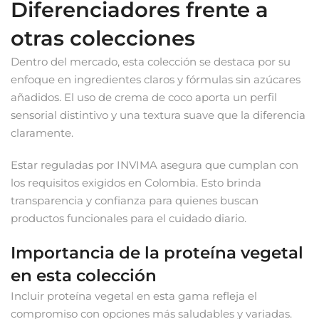
Diferenciadores frente a
otras colecciones
Dentro del mercado, esta colección se destaca por su
enfoque en ingredientes claros y fórmulas sin azúcares
añadidos. El uso de crema de coco aporta un perfil
sensorial distintivo y una textura suave que la diferencia
claramente.
Estar reguladas por INVIMA asegura que cumplan con
los requisitos exigidos en Colombia. Esto brinda
transparencia y confianza para quienes buscan
productos funcionales para el cuidado diario.
Importancia de la proteína vegetal
en esta colección
Incluir proteína vegetal en esta gama refleja el
compromiso con opciones más saludables y variadas.