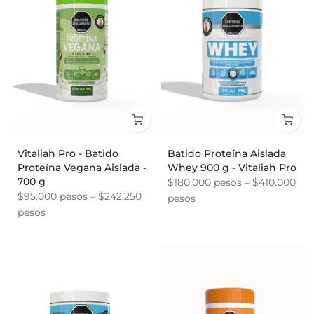
Vitaliah Pro - Batido
Batido Proteína Aislada
Proteína Vegana Aislada -
Whey 900 g - Vitaliah Pro
700 g
$180.000 pesos – $410.000
$95.000 pesos – $242.250
pesos
pesos