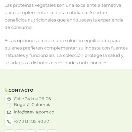
Las proteínas vegetales son una excelente alternativa
para complementar la dieta cotidiana. Aportan
beneficios nutricionales que enriquecen la experiencia
de consumo.
Estas opciones ofrecen una solución equilibrada para
quienes prefieren complementar su ingesta con fuentes
naturales y funcionales. La colección protege la salud y
se adapta a distintas necesidades nutricionales.
CONTACTO
Calle 24 b # 26-06
Bogotá, Colombia
info@stevia.com.co
+57 313 235 40 32