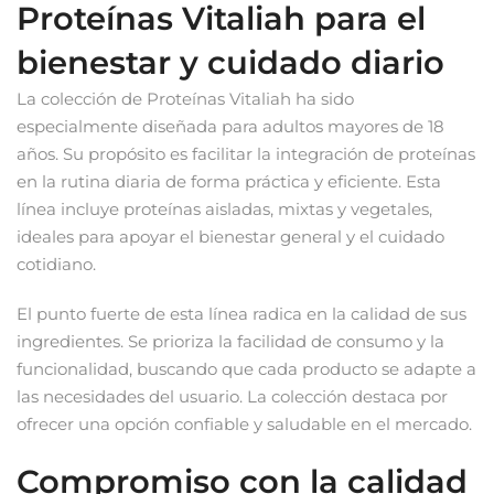
Proteínas Vitaliah para el
bienestar y cuidado diario
La colección de Proteínas Vitaliah ha sido
especialmente diseñada para adultos mayores de 18
años. Su propósito es facilitar la integración de proteínas
en la rutina diaria de forma práctica y eficiente. Esta
línea incluye proteínas aisladas, mixtas y vegetales,
ideales para apoyar el bienestar general y el cuidado
cotidiano.
El punto fuerte de esta línea radica en la calidad de sus
ingredientes. Se prioriza la facilidad de consumo y la
funcionalidad, buscando que cada producto se adapte a
las necesidades del usuario. La colección destaca por
ofrecer una opción confiable y saludable en el mercado.
Compromiso con la calidad