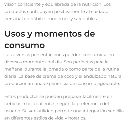
visión consciente y equilibrada de la nutrición. Los
productos contribuyen positivamente al cuidado
personal en hábitos modernos y saludables.
Usos y momentos de
consumo
Las diversas presentaciones pueden consumirse en
diversos momentos del día. Son perfectas para la
mañana, durante la jornada o como parte de la rutina
diaria. La base de crema de coco y el endulzado natural
proporcionan una experiencia de consumo agradable.
Estos productos se pueden preparar fácilmente en
bebidas frías o calientes, según la preferencia del
usuario. Su versatilidad permite una integración sencilla
en diferentes estilos de vida y horarios.