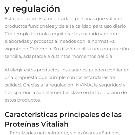
y regulación
Esta colección está orientada a personas que valoran
productos funcionales y de alta calidad para uso diario.
Contempla fórmulas equilibradas cuidadosamente
elaboradas y procesos alineados con la normativa
vigente en Colombia. Su diseño facilita una preparación
sencilla, adaptable a distintos momentos del día.
Al elegir estos productos, los usuarios pueden confiar en
una propuesta que cumple con los estándares de
calidad. Gracias a la regulación INVIMA, la seguridad y
transparencia son elementos clave en la fabricación de
estos productos.
Características principales de las
Proteínas Vitaliah
Endulzadas naturalmente, sin azúcares añadidos.