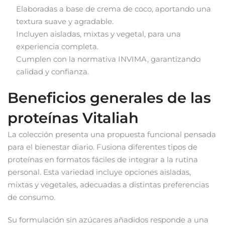
Elaboradas a base de crema de coco, aportando una
textura suave y agradable.
Incluyen aisladas, mixtas y vegetal, para una
experiencia completa.
Cumplen con la normativa INVIMA, garantizando
calidad y confianza.
Beneficios generales de las
proteínas Vitaliah
La colección presenta una propuesta funcional pensada
para el bienestar diario. Fusiona diferentes tipos de
proteínas en formatos fáciles de integrar a la rutina
personal. Esta variedad incluye opciones aisladas,
mixtas y vegetales, adecuadas a distintas preferencias
de consumo.
Su formulación sin azúcares añadidos responde a una