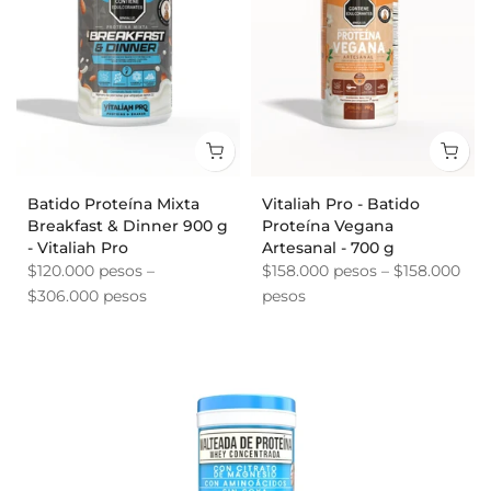
Batido Proteína Mixta
Vitaliah Pro - Batido
Breakfast & Dinner 900 g
Proteína Vegana
- Vitaliah Pro
Artesanal - 700 g
$120.000 pesos –
$158.000 pesos – $158.000
$306.000 pesos
pesos