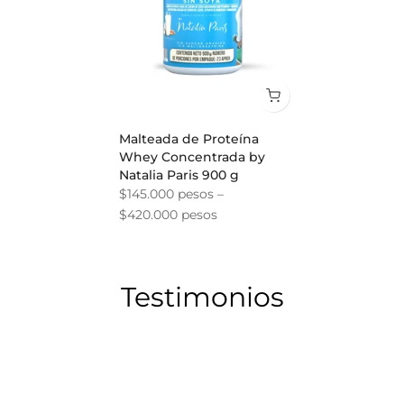
Malteada de Proteína
Whey Concentrada by
Natalia Paris 900 g
$145.000 pesos –
$420.000 pesos
Testimonios