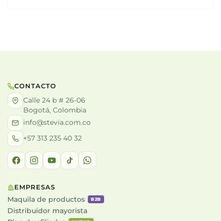
CONTACTO
Calle 24 b # 26-06
Bogotá, Colombia
info@stevia.com.co
+57 313 235 40 32
EMPRESAS
Maquila de productos
B2B
Distribuidor mayorista