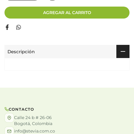
AGREGAR AL CARRITO
Descripción
CONTACTO
Calle 24 b # 26-06
Bogotá, Colombia
info@stevia.com.co