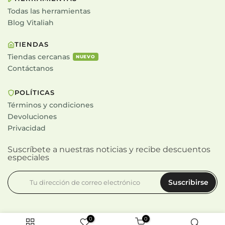
Todas las herramientas
Blog Vitaliah
TIENDAS
Tiendas cercanas
NUEVO
Contáctanos
POLÍTICAS
Términos y condiciones
Devoluciones
Privacidad
Suscríbete a nuestras noticias y recibe descuentos
especiales
Suscribirse
0
0