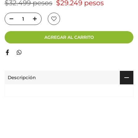
$32.499 pesos
$29.249 pesos
AGREGAR AL CARRITO
Descripción