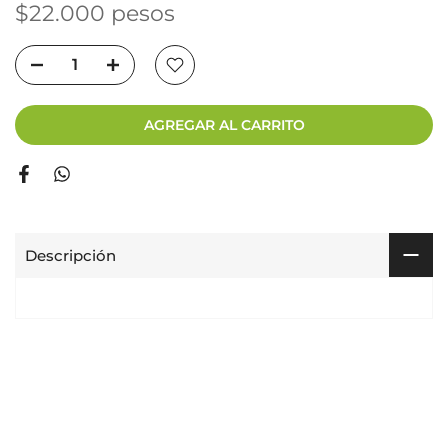
$22.000 pesos
AGREGAR AL CARRITO
Descripción