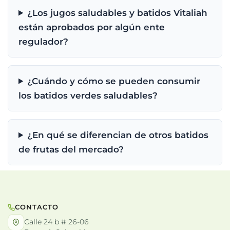
¿Los jugos saludables y batidos Vitaliah
están aprobados por algún ente
regulador?
¿Cuándo y cómo se pueden consumir
los batidos verdes saludables?
¿En qué se diferencian de otros batidos
de frutas del mercado?
CONTACTO
Calle 24 b # 26-06