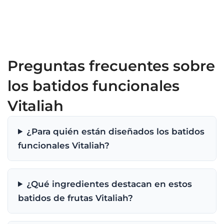
Preguntas frecuentes sobre
los batidos funcionales
Vitaliah
¿Para quién están diseñados los batidos
funcionales Vitaliah?
¿Qué ingredientes destacan en estos
batidos de frutas Vitaliah?